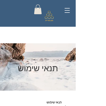
תנאי שימוש
תנאי שימוש