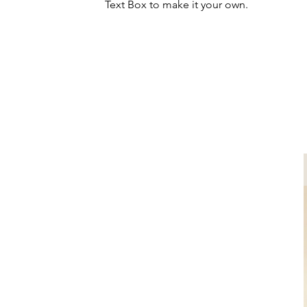
Text Box to make it your own.