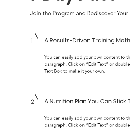
Join the Program and Rediscover Your
A Results-Driven Training Met
1
You can easily add your own content to th
paragraph. Click on “Edit Text” or double 
Text Box to make it your own.
A Nutrition Plan You Can Stick 
2
You can easily add your own content to th
paragraph. Click on “Edit Text” or double 