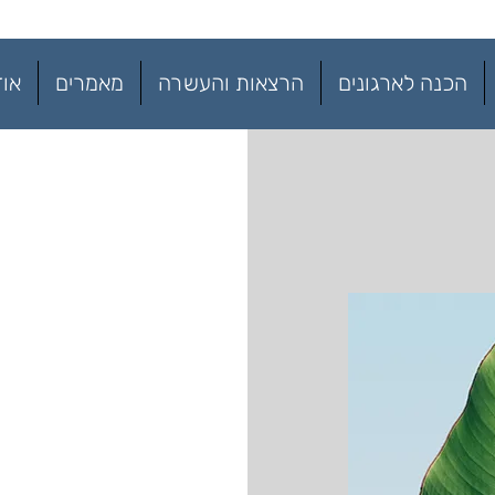
הכנה לארגונים
הרצאות והעשרה
מאמרים
אוד