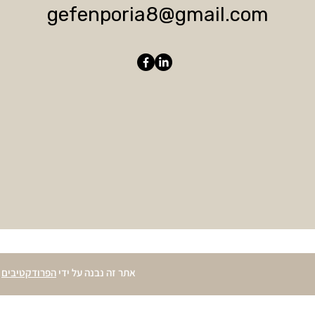
gefenporia8@gmail.com
אתר זה נבנה על ידי
הפרודקטיבים