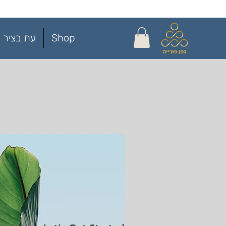
Shop
עת בציר