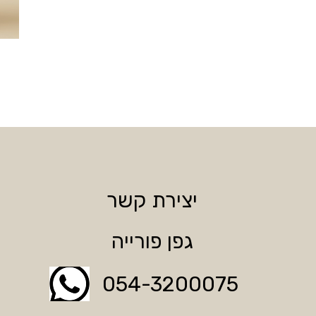
יצירת קשר
גפן פורייה
054-3200075