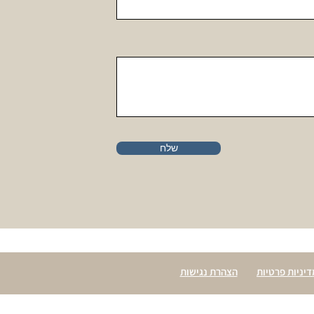
שלח
דיניות פרטיות
הצהרת נגישות