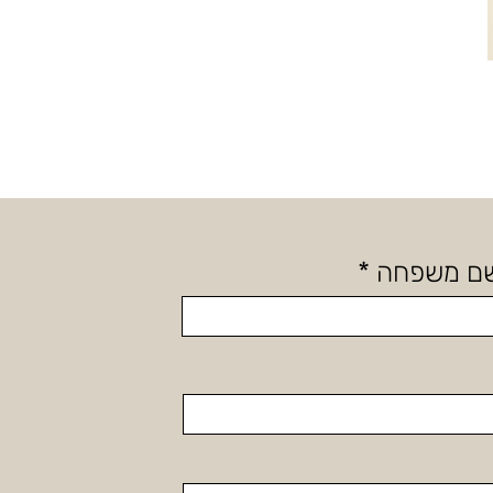
ם משפחה