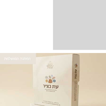
המתנה המושלמת