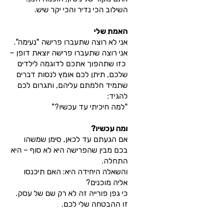
השילוב הכי נדיר והכי יקר שיש.
האמת שלי
אני לא רוצה שתעברו פרישה "נעימה".
אני רוצה שתעברו פרישה יוצאת דופן –
כזו שתהפוך אתכם לדוגמה לילדים
שלכם, תיתן לכם אומץ לנסות דברים
שתמיד חלמתם עליהם, ותגרום לכם
להגיד:
"למה חיכיתי עד עכשיו?"
ומה עכשיו?
אם הגעתם עד לכאן, סימן שמשהו
בכם מבין שהפרישה היא לא סוף – היא
התחלה.
והשאלה היחידה היא: האם תיכנסו
אליה מוכנים?
כי גפן פורייה זה לא רק שם של עסק.
זו ההבטחה שלי לכם.