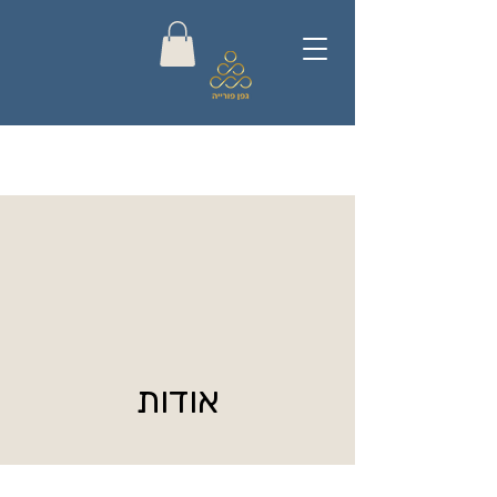
אודות