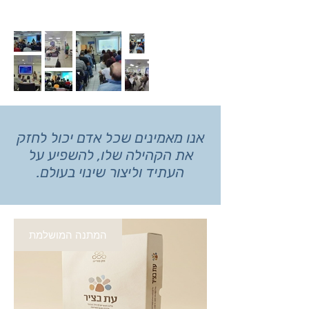
אנו מאמינים שכל אדם יכול לחזק
את הקהילה שלו, להשפיע על
העתיד וליצור שינוי בעולם.
המתנה המושלמת