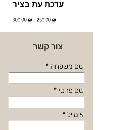
ערכת עת בציר
מחיר
מחיר
300.00 ₪
250.00 ₪
מבצע
רגיל
צור קשר
שם משפחה
שם פרטי
אימייל